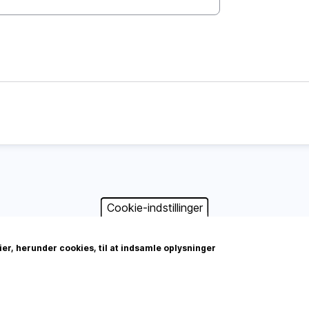
Cookie-indstillinger
r, herunder cookies, til at indsamle oplysninger