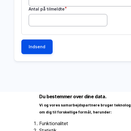
Antal på tilmeldte
Du bestemmer over dine data.
Vi og vores samarbejdspartnere bruger teknologie
om dig til forskellige formål, herunder:
Funktionalitet
Statistik