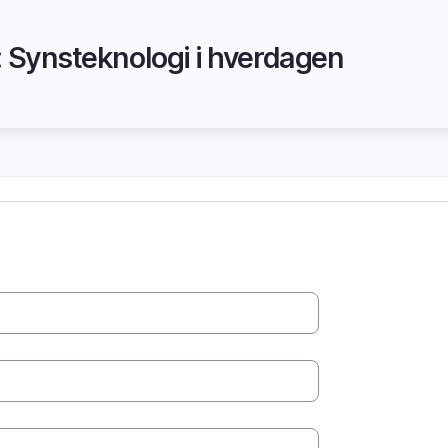
: Synsteknologi i hverdagen